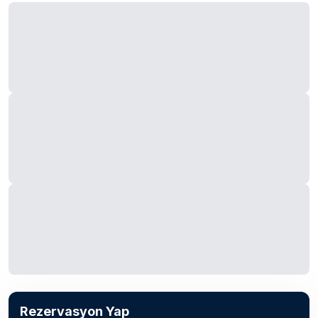
Rezervasyon Yap