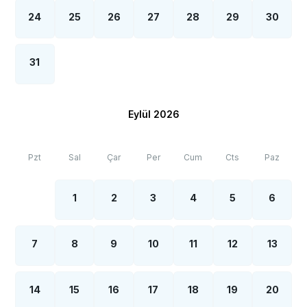
24
25
26
27
28
29
30
31
Eylül 2026
Pzt
Sal
Çar
Per
Cum
Cts
Paz
1
2
3
4
5
6
7
8
9
10
11
12
13
14
15
16
17
18
19
20