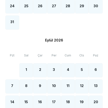
24
25
26
27
28
29
30
31
Eylül 2026
Pzt
Sal
Çar
Per
Cum
Cts
Paz
1
2
3
4
5
6
7
8
9
10
11
12
13
14
15
16
17
18
19
20