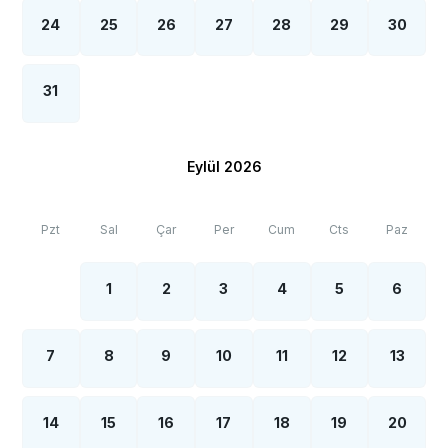
24
25
26
27
28
29
30
31
Eylül 2026
Pzt
Sal
Çar
Per
Cum
Cts
Paz
1
2
3
4
5
6
7
8
9
10
11
12
13
14
15
16
17
18
19
20