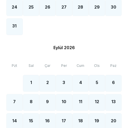
24
25
26
27
28
29
30
31
Eylül 2026
Pzt
Sal
Çar
Per
Cum
Cts
Paz
1
2
3
4
5
6
7
8
9
10
11
12
13
14
15
16
17
18
19
20