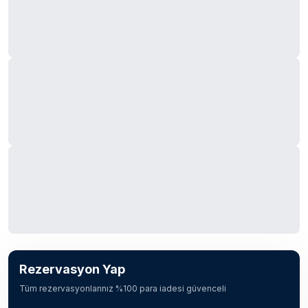
Rezervasyon Yap
Tüm rezervasyonlarınız %100 para iadesi güvenceli