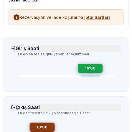
Rezervasyon ve iade koşullarına
İptal Şartları
Giriş Saati
En erken tesise giriş yapabileceğiniz saat.
16:00
Çıkış Saati
En geç tesisten çıkış yapabileceğiniz saat.
10:00