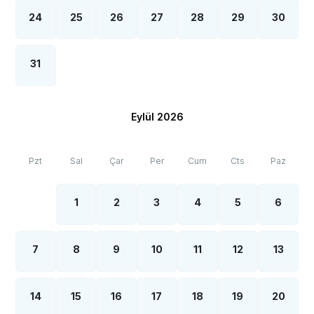
24
25
26
27
28
29
30
31
Eylül 2026
Pzt
Sal
Çar
Per
Cum
Cts
Paz
1
2
3
4
5
6
7
8
9
10
11
12
13
14
15
16
17
18
19
20