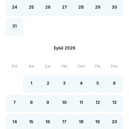
24
25
26
27
28
29
30
31
Eylül 2026
Pzt
Sal
Çar
Per
Cum
Cts
Paz
1
2
3
4
5
6
7
8
9
10
11
12
13
14
15
16
17
18
19
20