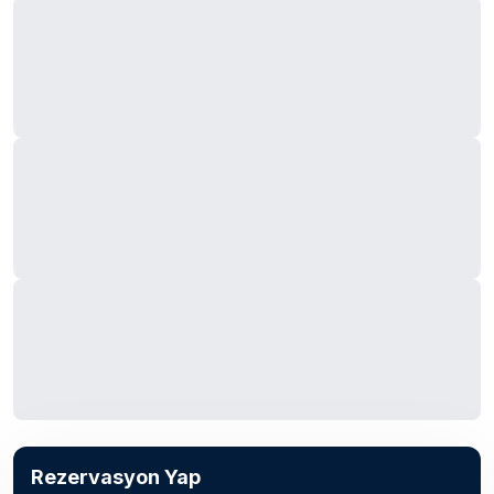
Rezervasyon Yap