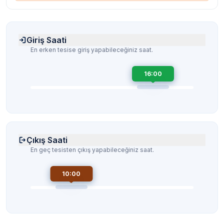
Giriş Saati
En erken tesise giriş yapabileceğiniz saat.
16:00
Çıkış Saati
En geç tesisten çıkış yapabileceğiniz saat.
10:00