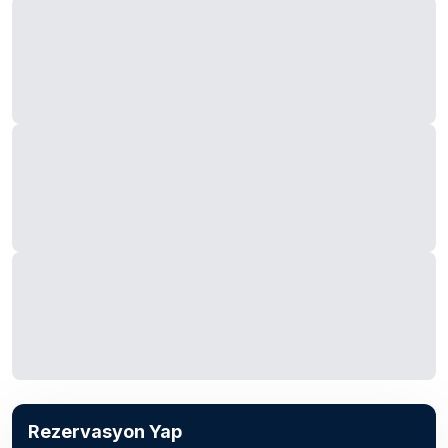
Rezervasyon Yap