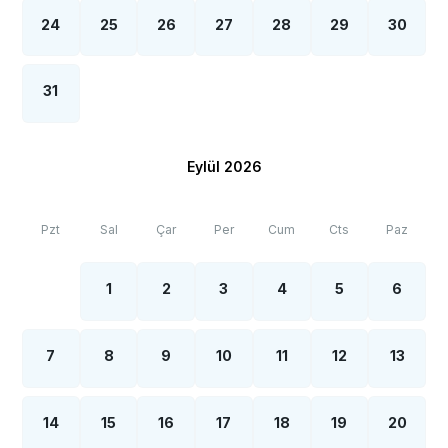
24
25
26
27
28
29
30
31
Eylül 2026
Pzt
Sal
Çar
Per
Cum
Cts
Paz
1
2
3
4
5
6
7
8
9
10
11
12
13
14
15
16
17
18
19
20