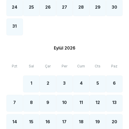
24
25
26
27
28
29
30
31
Eylül 2026
Pzt
Sal
Çar
Per
Cum
Cts
Paz
1
2
3
4
5
6
7
8
9
10
11
12
13
14
15
16
17
18
19
20