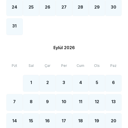
24
25
26
27
28
29
30
31
Eylül 2026
Pzt
Sal
Çar
Per
Cum
Cts
Paz
1
2
3
4
5
6
7
8
9
10
11
12
13
14
15
16
17
18
19
20