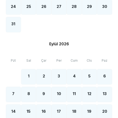
24
25
26
27
28
29
30
31
Eylül 2026
Pzt
Sal
Çar
Per
Cum
Cts
Paz
1
2
3
4
5
6
7
8
9
10
11
12
13
14
15
16
17
18
19
20