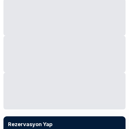
Rezervasyon Yap