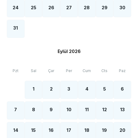
24
25
26
27
28
29
30
31
Eylül 2026
Pzt
Sal
Çar
Per
Cum
Cts
Paz
1
2
3
4
5
6
7
8
9
10
11
12
13
14
15
16
17
18
19
20