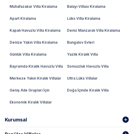
Muhafazakar Villa Kiralama
Balayı Villası Kiralama
Apart Kiralama
Lüks Villa Kiralama
Kapalı Havuzlu Villa Kiralama
Deniz Manzaralı Villa Kiralama
Denize Yakın Villa Kiralama
Bungalov Evleri
Günlük Villa Kiralama
Yazlık Kiralık Villa
Bayramda Kiralık Havuzlu Villa
Sonsuzluk Havuzlu Villa
Merkeze Yakın Kiralık Villalar
Ultra Lüks Villalar
Geniş Aile Grupları İçin
Doğa İçinde Kiralık Villa
Ekonomik Kiralık Villalar
Kurumsal