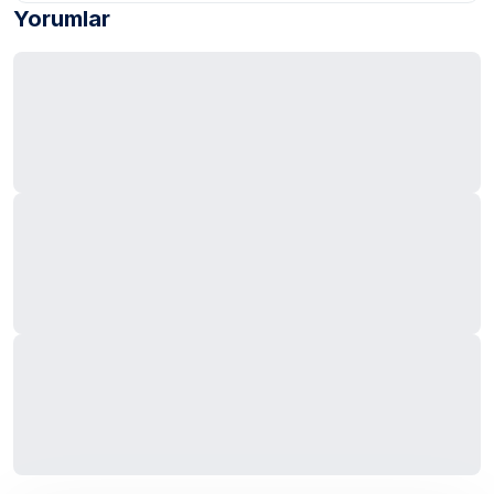
Yorumlar