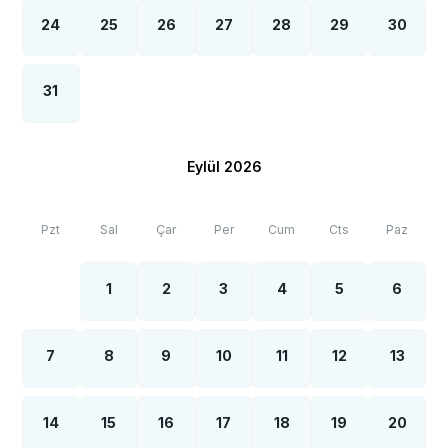
24
25
26
27
28
29
30
31
Eylül 2026
Pzt
Sal
Çar
Per
Cum
Cts
Paz
1
2
3
4
5
6
7
8
9
10
11
12
13
14
15
16
17
18
19
20