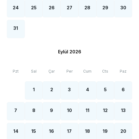
24
25
26
27
28
29
30
31
Eylül 2026
Pzt
Sal
Çar
Per
Cum
Cts
Paz
1
2
3
4
5
6
7
8
9
10
11
12
13
14
15
16
17
18
19
20