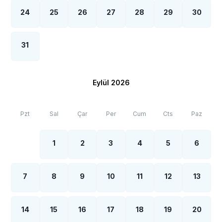
24
25
26
27
28
29
30
31
Eylül 2026
Pzt
Sal
Çar
Per
Cum
Cts
Paz
1
2
3
4
5
6
7
8
9
10
11
12
13
14
15
16
17
18
19
20