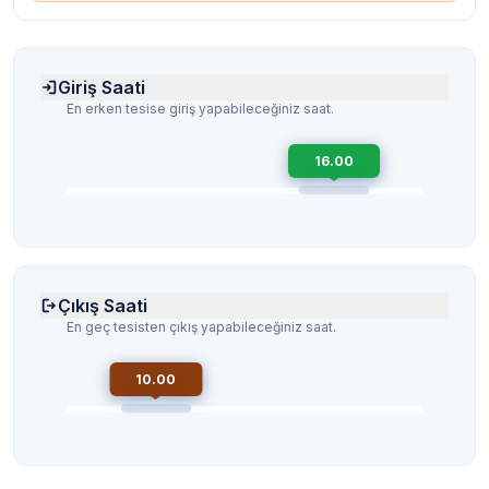
Giriş Saati
En erken tesise giriş yapabileceğiniz saat.
16.00
Çıkış Saati
En geç tesisten çıkış yapabileceğiniz saat.
10.00