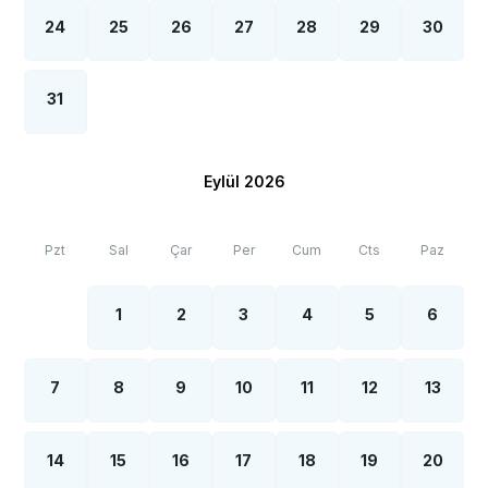
24
25
26
27
28
29
30
31
Eylül 2026
Pzt
Sal
Çar
Per
Cum
Cts
Paz
1
2
3
4
5
6
7
8
9
10
11
12
13
14
15
16
17
18
19
20