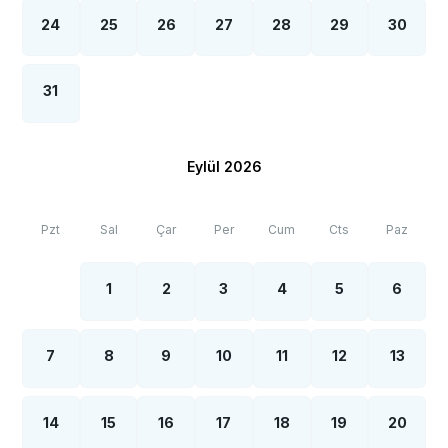
24
25
26
27
28
29
30
31
Eylül 2026
Pzt
Sal
Çar
Per
Cum
Cts
Paz
1
2
3
4
5
6
7
8
9
10
11
12
13
14
15
16
17
18
19
20