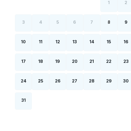
1
2
3
4
5
6
7
8
9
10
11
12
13
14
15
16
17
18
19
20
21
22
23
24
25
26
27
28
29
30
31