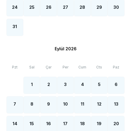
24
25
26
27
28
29
30
31
Eylül 2026
Pzt
Sal
Çar
Per
Cum
Cts
Paz
1
2
3
4
5
6
7
8
9
10
11
12
13
14
15
16
17
18
19
20