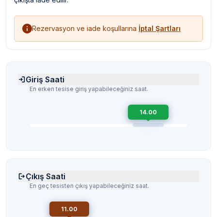
Rezervasyon ve iade koşullarına
İptal Şartları
Giriş Saati
En erken tesise giriş yapabileceğiniz saat.
14.00
Çıkış Saati
En geç tesisten çıkış yapabileceğiniz saat.
11.00