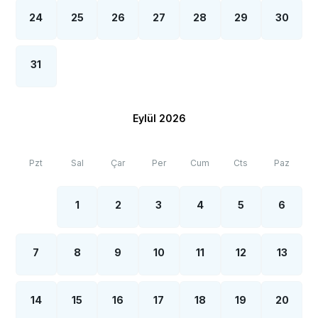
24
25
26
27
28
29
30
31
Eylül 2026
Pzt
Sal
Çar
Per
Cum
Cts
Paz
1
2
3
4
5
6
7
8
9
10
11
12
13
14
15
16
17
18
19
20