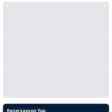
Rezervasyon Yap