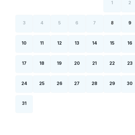
1
2
3
4
5
6
7
8
9
10
11
12
13
14
15
16
17
18
19
20
21
22
23
24
25
26
27
28
29
30
31