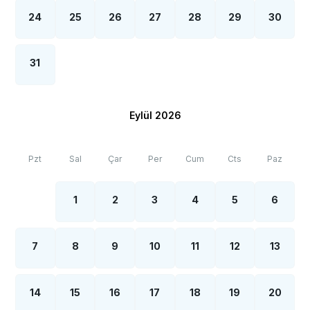
24
25
26
27
28
29
30
31
Eylül 2026
Pzt
Sal
Çar
Per
Cum
Cts
Paz
1
2
3
4
5
6
7
8
9
10
11
12
13
14
15
16
17
18
19
20