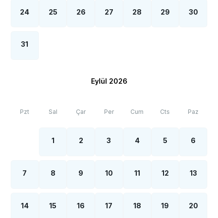
24
25
26
27
28
29
30
31
Eylül 2026
Pzt
Sal
Çar
Per
Cum
Cts
Paz
1
2
3
4
5
6
7
8
9
10
11
12
13
14
15
16
17
18
19
20