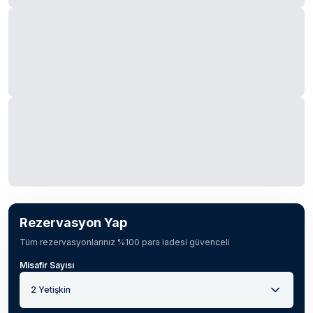
Rezervasyon Yap
Tüm rezervasyonlarınız %100 para iadesi güvenceli
Misafir Sayısı
2 Yetişkin