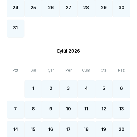
24
25
26
27
28
29
30
31
Eylül 2026
Pzt
Sal
Çar
Per
Cum
Cts
Paz
1
2
3
4
5
6
7
8
9
10
11
12
13
14
15
16
17
18
19
20