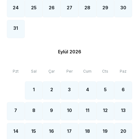
24
25
26
27
28
29
30
31
Eylül 2026
Pzt
Sal
Çar
Per
Cum
Cts
Paz
1
2
3
4
5
6
7
8
9
10
11
12
13
14
15
16
17
18
19
20