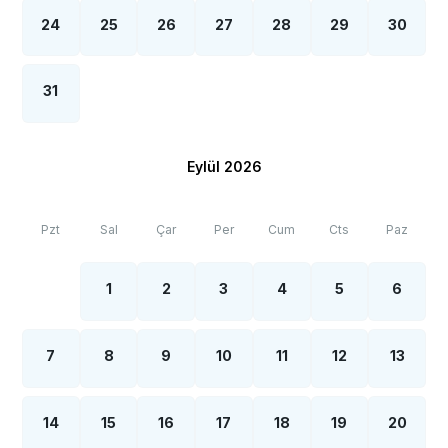
24
25
26
27
28
29
30
31
Eylül 2026
Pzt
Sal
Çar
Per
Cum
Cts
Paz
1
2
3
4
5
6
7
8
9
10
11
12
13
14
15
16
17
18
19
20