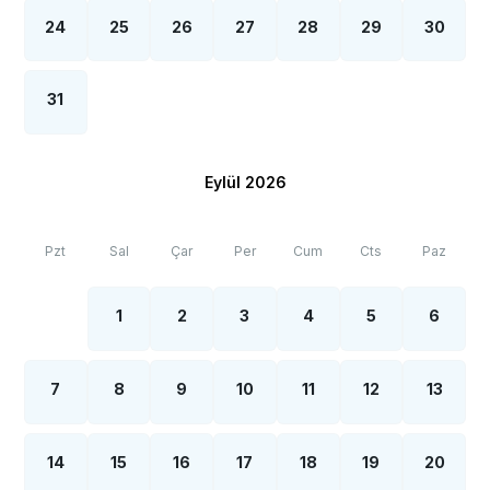
24
25
26
27
28
29
30
31
Eylül 2026
Pzt
Sal
Çar
Per
Cum
Cts
Paz
1
2
3
4
5
6
7
8
9
10
11
12
13
14
15
16
17
18
19
20