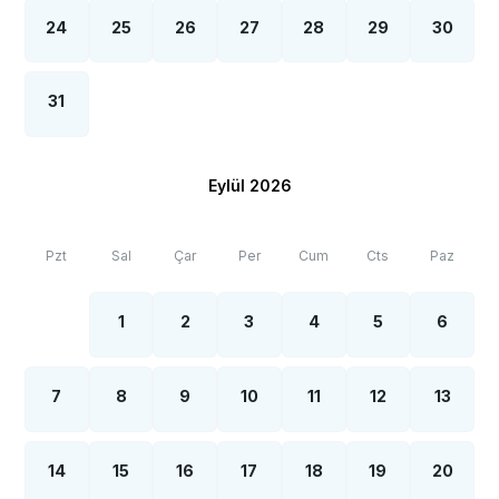
24
25
26
27
28
29
30
31
Eylül 2026
Pzt
Sal
Çar
Per
Cum
Cts
Paz
1
2
3
4
5
6
7
8
9
10
11
12
13
14
15
16
17
18
19
20