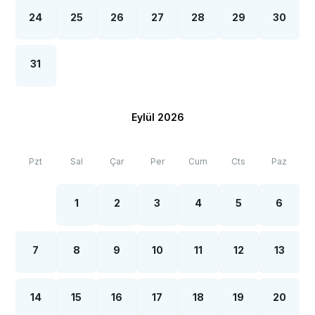
24
25
26
27
28
29
30
31
Eylül 2026
Pzt
Sal
Çar
Per
Cum
Cts
Paz
1
2
3
4
5
6
7
8
9
10
11
12
13
14
15
16
17
18
19
20