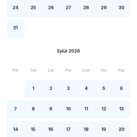
24
25
26
27
28
29
30
31
Eylül 2026
Pzt
Sal
Çar
Per
Cum
Cts
Paz
1
2
3
4
5
6
7
8
9
10
11
12
13
14
15
16
17
18
19
20