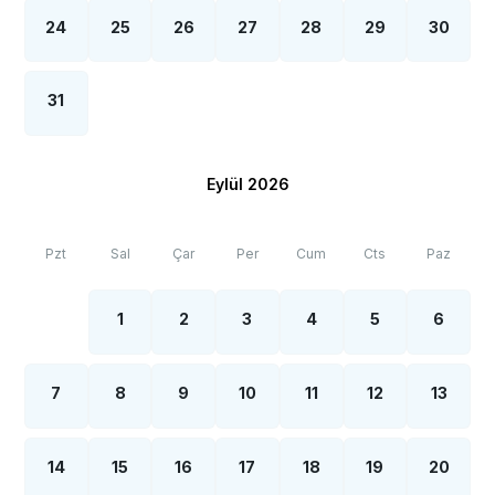
24
25
26
27
28
29
30
31
Eylül 2026
Pzt
Sal
Çar
Per
Cum
Cts
Paz
1
2
3
4
5
6
7
8
9
10
11
12
13
14
15
16
17
18
19
20