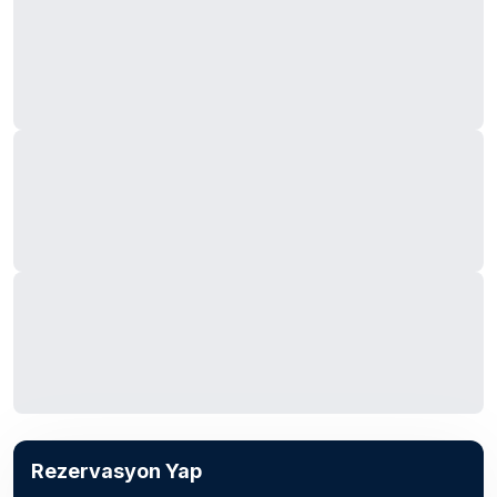
Rezervasyon Yap