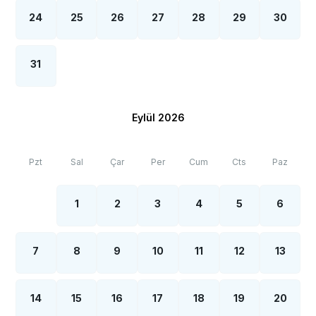
24
25
26
27
28
29
30
31
Eylül 2026
Pzt
Sal
Çar
Per
Cum
Cts
Paz
1
2
3
4
5
6
7
8
9
10
11
12
13
14
15
16
17
18
19
20