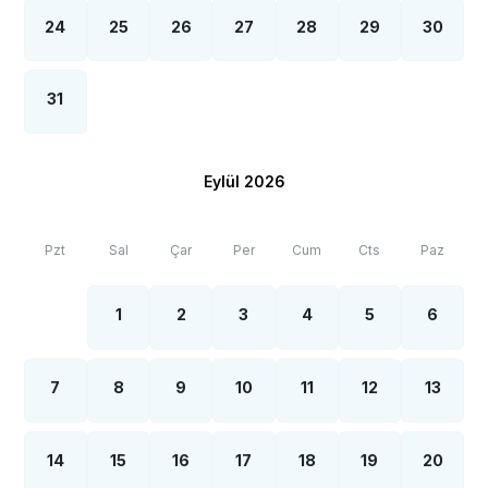
24
25
26
27
28
29
30
31
Eylül 2026
Pzt
Sal
Çar
Per
Cum
Cts
Paz
1
2
3
4
5
6
7
8
9
10
11
12
13
14
15
16
17
18
19
20