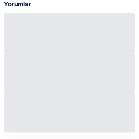
Yorumlar