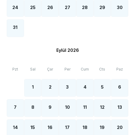
24
25
26
27
28
29
30
31
Eylül 2026
Pzt
Sal
Çar
Per
Cum
Cts
Paz
1
2
3
4
5
6
7
8
9
10
11
12
13
14
15
16
17
18
19
20