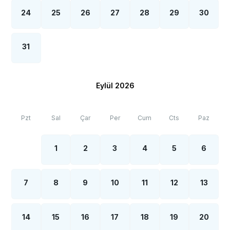
24
25
26
27
28
29
30
31
Eylül 2026
Pzt
Sal
Çar
Per
Cum
Cts
Paz
1
2
3
4
5
6
7
8
9
10
11
12
13
14
15
16
17
18
19
20