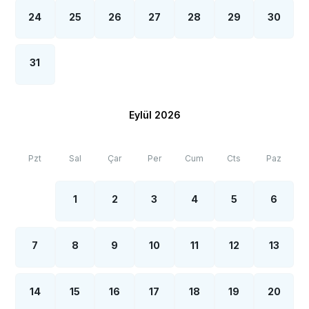
24
25
26
27
28
29
30
31
Eylül 2026
Pzt
Sal
Çar
Per
Cum
Cts
Paz
1
2
3
4
5
6
7
8
9
10
11
12
13
14
15
16
17
18
19
20