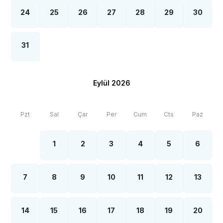
24
25
26
27
28
29
30
31
Eylül 2026
Pzt
Sal
Çar
Per
Cum
Cts
Paz
1
2
3
4
5
6
7
8
9
10
11
12
13
14
15
16
17
18
19
20