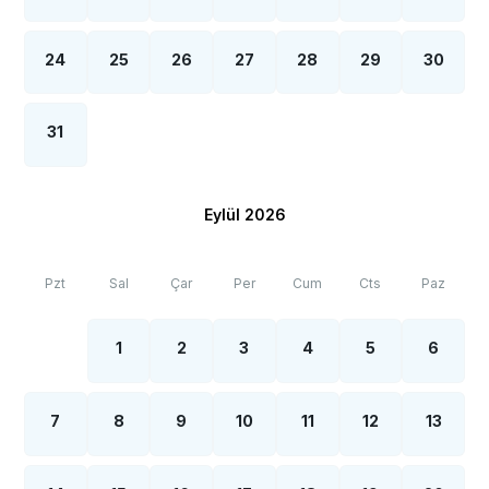
24
25
26
27
28
29
30
31
Eylül 2026
Pzt
Sal
Çar
Per
Cum
Cts
Paz
1
2
3
4
5
6
7
8
9
10
11
12
13