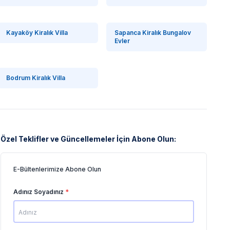
Kayaköy Kiralık Villa
Sapanca Kiralık Bungalov
Evler
Bodrum Kiralık Villa
Özel Teklifler ve Güncellemeler İçin Abone Olun:
E-Bültenlerimize Abone Olun
Adınız Soyadınız
*