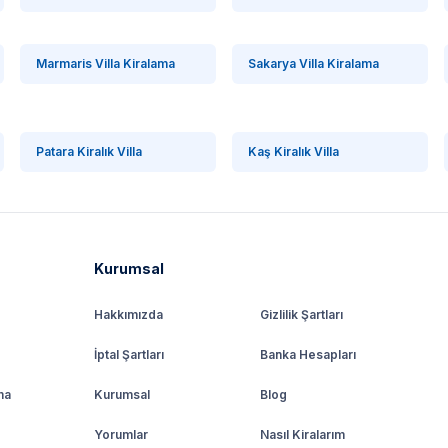
Marmaris Villa Kiralama
Sakarya Villa Kiralama
Patara Kiralık Villa
Kaş Kiralık Villa
Kurumsal
Hakkımızda
Gizlilik Şartları
İptal Şartları
Banka Hesapları
ma
Kurumsal
Blog
Yorumlar
Nasıl Kiralarım