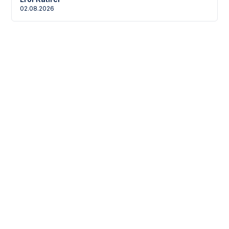
02.08.2026