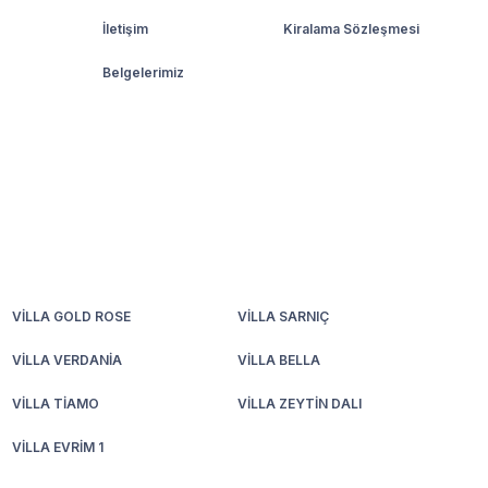
İletişim
Kiralama Sözleşmesi
Belgelerimiz
VİLLA GOLD ROSE
VİLLA SARNIÇ
VİLLA VERDANİA
VİLLA BELLA
VİLLA TİAMO
VİLLA ZEYTİN DALI
VİLLA EVRİM 1