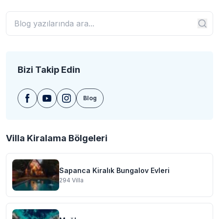
Bizi Takip Edin
Blog
Villa Kiralama Bölgeleri
Sapanca Kiralık Bungalov Evleri
294
Villa