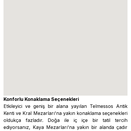
Konforlu Konaklama Seçenekleri
Etkileyici ve geniş bir alana yayılan Telmessos Antik
Kenti ve Kral Mezarları'na yakın konaklama seçenekleri
oldukça fazladır. Doğa ile iç içe bir tatil tercih
ediyorsanız, Kaya Mezarları'na yakın bir alanda çadır