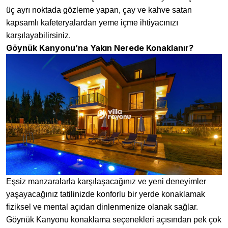
üç ayrı noktada gözleme yapan, çay ve kahve satan
kapsamlı kafeteryalardan yeme içme ihtiyacınızı
karşılayabilirsiniz.
Göynük Kanyonu’na Yakın Nerede Konaklanır?
Eşsiz manzaralarla karşılaşacağınız ve yeni deneyimler
yaşayacağınız tatilinizde konforlu bir yerde konaklamak
fiziksel ve mental açıdan dinlenmenize olanak sağlar.
Göynük Kanyonu konaklama seçenekleri açısından pek çok