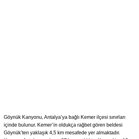
Göynük Kanyonu, Antalya’ya bağlı Kemer ilçesi sınırları
içinde bulunur. Kemer’in oldukça rağbet gören beldesi
Göynük’ten yaklaşık 4,5 km mesafede yer almaktadır.