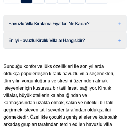
+
Havuzlu Villa Kiralama Fiyatları Ne Kadar?
+
En İyi Havuzlu Kiralık Villalar Hangisidir?
Sunduğu konfor ve lüks özellikleri ile son yıllarda
oldukça popülerleşen kiralık havuzlu villa seçenekleri,
tüm yılın yorgunluğunu ve stresini üzerinden atmak
isteyenler için kusursuz bir tatil fırsatı sağlıyor. Kiralık
villalar, büyük otellerin kalabalığından ve
karmaşasından uzakta olmak, sakin ve nitelikli bir tatil
geçirmek isteyen tatil severler tarafından oldukça ilgi
görmektedir. Özellikle çocuklu geniş aileler ve kalabalık
arkadaş grupları tarafından tercih edilen havuzlu villa