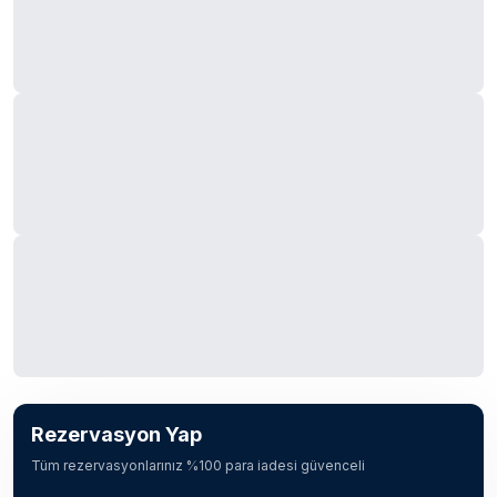
Rezervasyon Yap
Tüm rezervasyonlarınız %100 para iadesi güvenceli