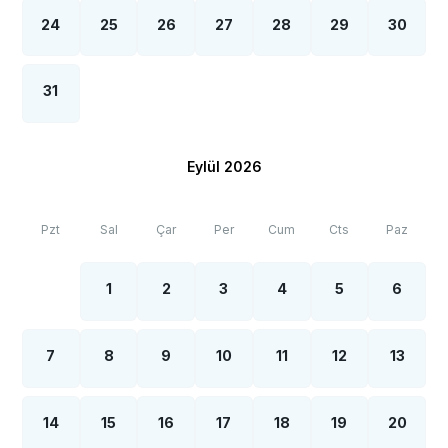
24
25
26
27
28
29
30
31
Eylül 2026
Pzt
Sal
Çar
Per
Cum
Cts
Paz
1
2
3
4
5
6
7
8
9
10
11
12
13
14
15
16
17
18
19
20