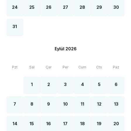
24
25
26
27
28
29
30
31
Eylül 2026
Pzt
Sal
Çar
Per
Cum
Cts
Paz
1
2
3
4
5
6
7
8
9
10
11
12
13
14
15
16
17
18
19
20