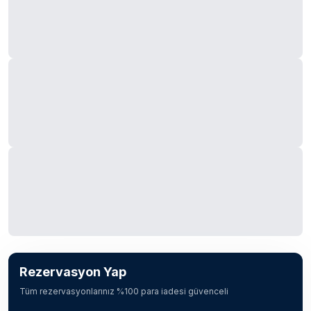
Rezervasyon Yap
Tüm rezervasyonlarınız %100 para iadesi güvenceli