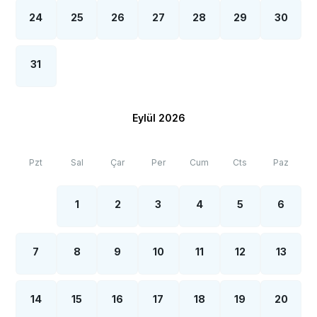
24
25
26
27
28
29
30
31
Eylül 2026
Pzt
Sal
Çar
Per
Cum
Cts
Paz
1
2
3
4
5
6
7
8
9
10
11
12
13
14
15
16
17
18
19
20