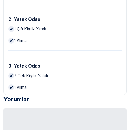
2. Yatak Odası
1
Çift Kişilik Yatak
1
Klima
3. Yatak Odası
2
Tek Kişilik Yatak
1
Klima
Yorumlar