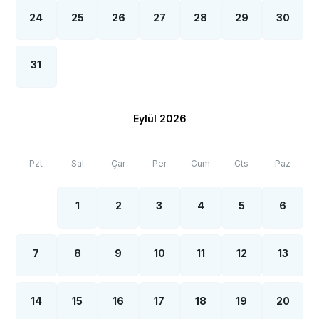
24
25
26
27
28
29
30
31
Eylül 2026
Pzt
Sal
Çar
Per
Cum
Cts
Paz
1
2
3
4
5
6
7
8
9
10
11
12
13
14
15
16
17
18
19
20