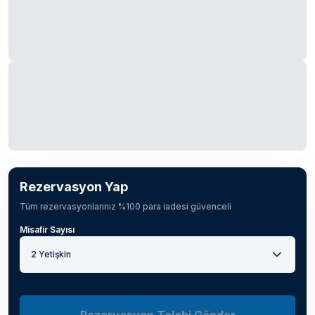
Rezervasyon Yap
Tüm rezervasyonlarınız %100 para iadesi güvenceli
Misafir Sayısı
2 Yetişkin