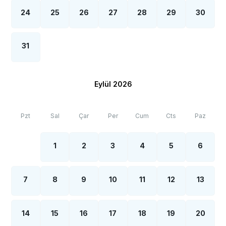
24
25
26
27
28
29
30
31
Eylül 2026
Pzt
Sal
Çar
Per
Cum
Cts
Paz
1
2
3
4
5
6
7
8
9
10
11
12
13
14
15
16
17
18
19
20