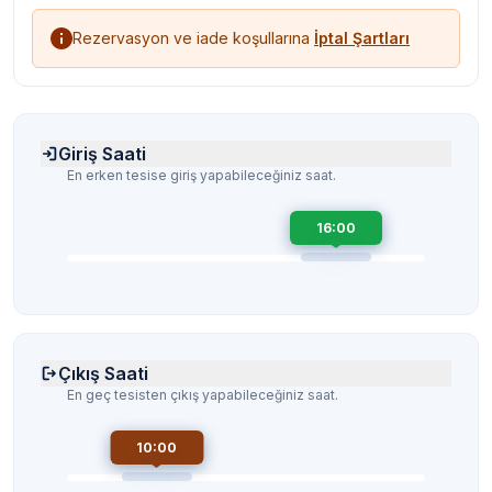
Rezervasyon ve iade koşullarına
İptal Şartları
Giriş Saati
En erken tesise giriş yapabileceğiniz saat.
16:00
Çıkış Saati
En geç tesisten çıkış yapabileceğiniz saat.
10:00