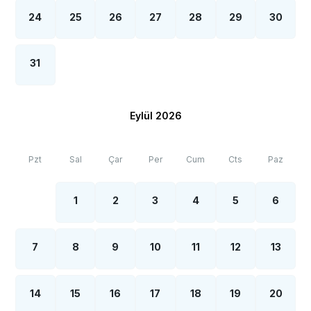
24
25
26
27
28
29
30
31
Eylül 2026
Pzt
Sal
Çar
Per
Cum
Cts
Paz
1
2
3
4
5
6
7
8
9
10
11
12
13
14
15
16
17
18
19
20