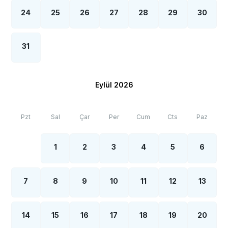
24
25
26
27
28
29
30
31
Eylül 2026
Pzt
Sal
Çar
Per
Cum
Cts
Paz
1
2
3
4
5
6
7
8
9
10
11
12
13
14
15
16
17
18
19
20