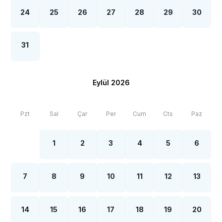
24
25
26
27
28
29
30
31
Eylül 2026
Pzt
Sal
Çar
Per
Cum
Cts
Paz
1
2
3
4
5
6
7
8
9
10
11
12
13
14
15
16
17
18
19
20