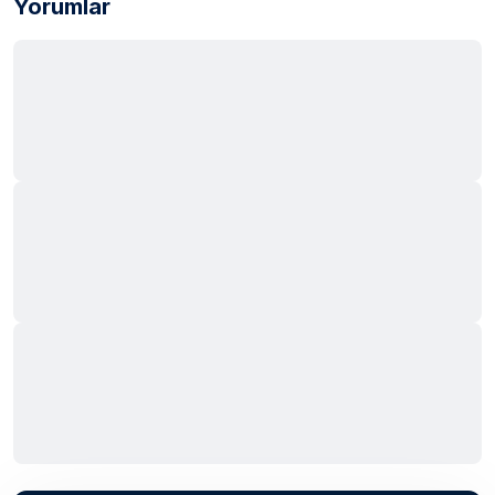
Yorumlar